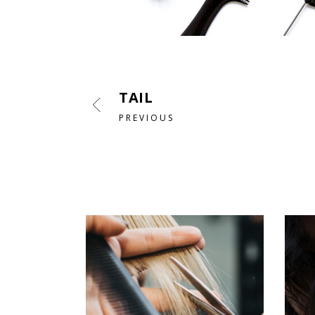
TAIL
PREVIOUS
MORE WORKS