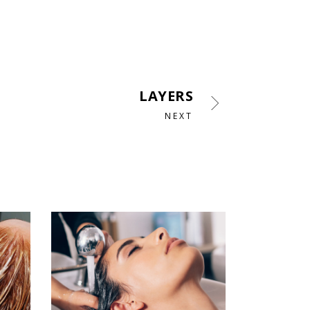
LAYERS
NEXT