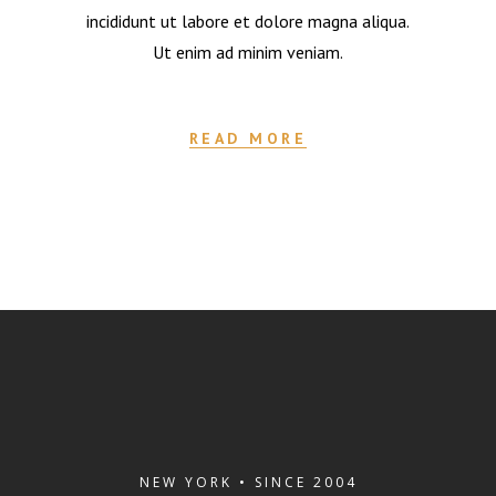
incididunt ut labore et dolore magna aliqua.
Ut enim ad minim veniam.
READ MORE
NEW YORK • SINCE 2004