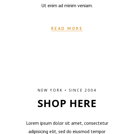
Ut enim ad minim veniam.
READ MORE
NEW YORK • SINCE 2004
SHOP HERE
Lorem ipsum dolor sit amet, consectetur
adipisicing elit, sed do eiusmod tempor