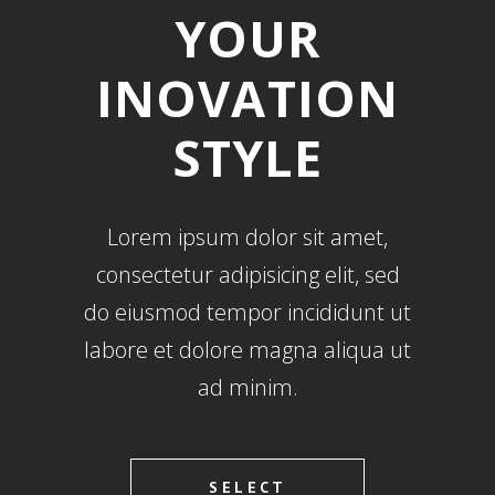
YOUR
INOVATION
STYLE
Lorem ipsum dolor sit amet,
consectetur adipisicing elit, sed
do eiusmod tempor incididunt ut
labore et dolore magna aliqua ut
ad minim.
SELECT