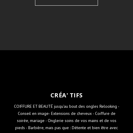
CRÉA' TIFS
COIFFURE ET BEAUTÉ jusqu'au bout des ongles Relooking -
Conseil en image- Extensions de cheveux - Coiffure de
soirée, mariage - Onglerie soins de vos mains et de vos
pieds - Barbière, mais pas que : Détente et bien être avec