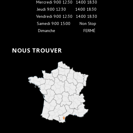
Mercredi 9:00 12:30
-
14:00 18:30
Jeudi 9:00 12:30
-----
14:00 18:30
Vendredi 9:00 12:30
-
14:00 18:30
Samedi 9:00 15:00
-----
Non Stop
Dimanche
-------------------
FERMÉ
NOUS TROUVER