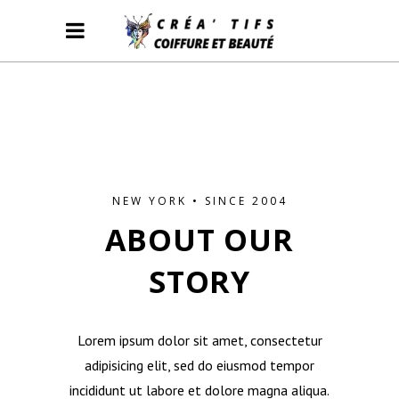
NEW YORK • SINCE 2004
ABOUT OUR
STORY
Lorem ipsum dolor sit amet, consectetur
adipisicing elit, sed do eiusmod tempor
incididunt ut labore et dolore magna aliqua.