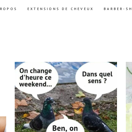
PROPOS
EXTENSIONS DE CHEVEUX
BARBER-S