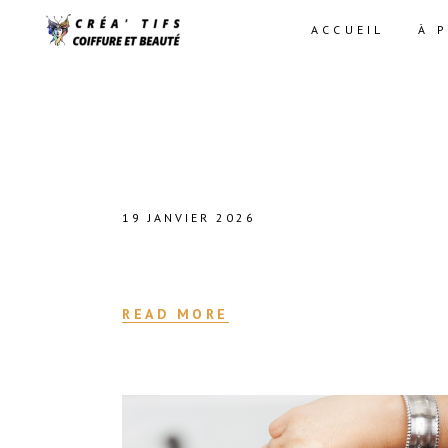
ACCUEIL
À 
19 JANVIER 2026
SOLDES
READ MORE